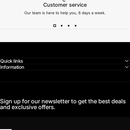
Customer service
Our team is here to help you, 6 days a week.
Quick links
Information
Sign up for our newsletter to get the best deals
and exclusive offers.