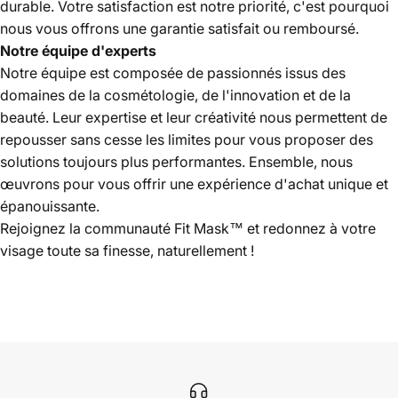
durable. Votre satisfaction est notre priorité, c'est pourquoi
nous vous offrons une garantie satisfait ou remboursé.
Notre équipe d'experts
Notre équipe est composée de passionnés issus des
domaines de la cosmétologie, de l'innovation et de la
beauté. Leur expertise et leur créativité nous permettent de
repousser sans cesse les limites pour vous proposer des
solutions toujours plus performantes. Ensemble, nous
œuvrons pour vous offrir une expérience d'achat unique et
épanouissante.
Rejoignez la communauté Fit Mask™ et redonnez à votre
visage toute sa finesse, naturellement !