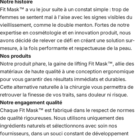
Notre histoire
Fit Mask™ a vu le jour suite à un constat simple : trop de
femmes se sentent mal à l'aise avec les signes visibles du
vieillissement, comme le double menton. Fortes de notre
expertise en cosmétologie et en innovation produit, nous
avons décidé de relever ce défi en créant une solution sur-
mesure, à la fois performante et respectueuse de la peau.
Nos produits
Notre produit phare, la gaine de lifting Fit Mask™, allie des
matériaux de haute qualité à une conception ergonomique
pour vous garantir des résultats immédiats et durables.
Cette alternative naturelle à la chirurgie vous permettra de
retrouver la finesse de vos traits, sans douleur ni risque.
Notre engagement qualité
Chaque Fit Mask™ est fabriqué dans le respect de normes
de qualité rigoureuses. Nous utilisons uniquement des
ingrédients naturels et sélectionnons avec soin nos
fournisseurs, dans un souci constant de développement